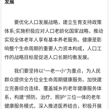
发展
要优化人口发展战略，建立生育支持政策
体系;实施积极应对人口老龄化国家战略，推动
实现全体老年人享有基本养老服务。健康是影
响整个生命周期的重要人力资本构成，人口工
作的战略目标是促进人口长期均衡发展。
我们要坚持以“一老一小”为重点，为人民
群众提供全方位全生命周期健康服务。加快建
立完善综合连续、覆盖城乡的老年健康服务体
系，构建“预防、治疗、照护”三位一体的老年
健康服务模式，深入推进医养结合，积极开展