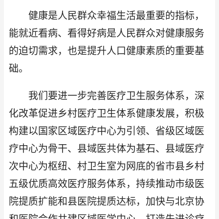
健康是人民群众幸福生活最重要的指标，
能就近看病、看得好病是人民群众对健康服务
的迫切需求，也是提升人口健康素质的重要基
础。
我们要进一步完善医疗卫生服务体系，深
化改革促进乡村医疗卫生体系健康发展，积极
构建以国家区域医疗中心为引领、省级区域医
疗中心为骨干、县域医共体为基石、县域医疗
次中心为枢纽、村卫生室为网底的省市县乡村
五级优质高效医疗服务体系，持续推动市级医
院提质扩能和县医院提质达标，加快与北京协