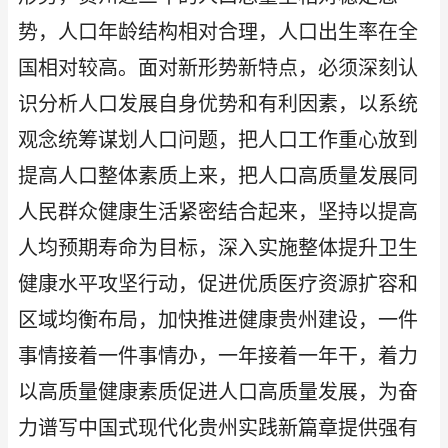
势，人口年龄结构相对合理，人口出生率在全
国相对较高。面对新形势新特点，必须深刻认
识分析人口发展自身优势和有利因素，以系统
观念统筹谋划人口问题，把人口工作重心放到
提高人口整体素质上来，把人口高质量发展同
人民群众健康生活紧密结合起来，坚持以提高
人均预期寿命为目标，深入实施整体提升卫生
健康水平攻坚行动，促进优质医疗资源扩容和
区域均衡布局，加快推进健康贵州建设，一件
事情接着一件事情办，一年接着一年干，着力
以高质量健康素质促进人口高质量发展，为奋
力谱写中国式现代化贵州实践新篇章提供强有