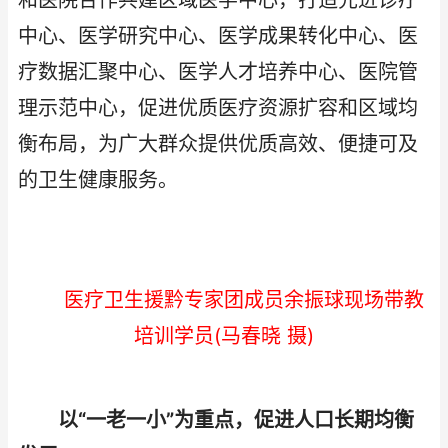
和医院合作共建区域医学中心，打造先进诊疗
中心、医学研究中心、医学成果转化中心、医
疗数据汇聚中心、医学人才培养中心、医院管
理示范中心，促进优质医疗资源扩容和区域均
衡布局，为广大群众提供优质高效、便捷可及
的卫生健康服务。
医疗卫生援黔专家团成员余振球现场带教
培训学员(马春晓 摄)
以“一老一小”为重点，促进人口长期均衡