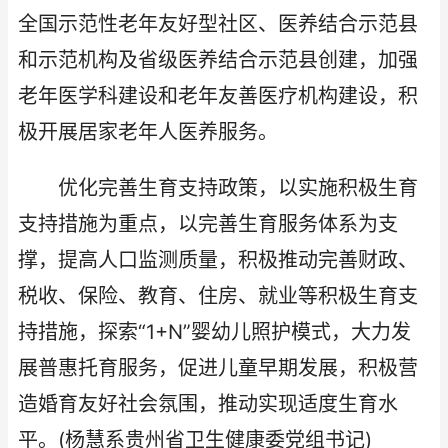
全国示范性老年友好型社区、医养结合示范县
和示范机构及省级医养结合示范县创建，加强
老年医学科建设和老年友善医疗机构建设，积
极开展居家老年人医养服务。
优化完善生育支持政策，以实施积极生育
支持措施为重点，以完善生育服务体系为支
撑，提高人口监测质量，积极推动完善财政、
税收、保险、教育、住房、就业等积极生育支
持措施，探索“1+N”婴幼儿照护模式，大力发
展普惠托育服务，促进儿童早期发展，积极营
造婚育友好社会氛围，推动实现适度生育水
平。(杨慧系贵州省卫生健康委党组书记)