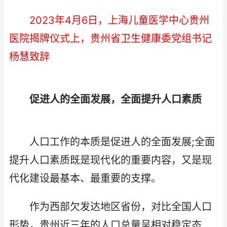
2023年4月6日，上海儿童医学中心贵州
医院揭牌仪式上，贵州省卫生健康委党组书记
杨慧致辞
促进人的全面发展，全面提升人口素质
人口工作的本质是促进人的全面发展;全面
提升人口素质既是现代化的重要内容，又是现
代化建设最基本、最重要的支撑。
作为西部欠发达地区省份，对比全国人口
形势，贵州近三年的人口总量呈相对稳定态