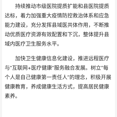
持续推动市级医院提质扩能和县医院提质
达标，着力加强重大疫情防控救治体系和应急
能力建设，充分发挥县域医共体作用，不断推
动优质医疗资源有效配置和下沉，整体提升县
域内医疗卫生服务水平。
加快卫生健康信息化建设，推进远程医疗
与“互联网+医疗健康”服务融合发展。树立“每
个人是自己健康第一责任人”的理念，积极开展
健康教育，养成健康生活方式，提高居民健康
素养。