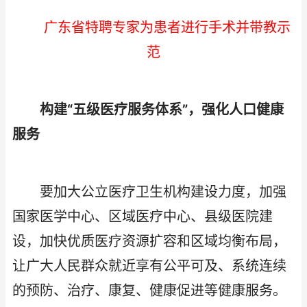
广东省特聘专家为患者进行手术并带教示
范
构建“五级医疗服务体系”，强化人口健康
服务
要加大公立医疗卫生机构建设力度，加强
国家医学中心、区域医疗中心、县级医院建
设，加快优质医疗资源扩容和区域均衡布局，
让广大人民群众就近享有公平可及、系统连续
的预防、治疗、康复、健康促进等健康服务。