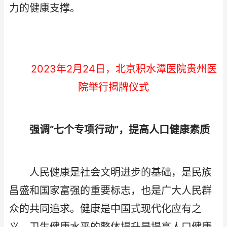
力的健康支撑。
2023年2月24日，北京积水潭医院贵州医
院举行揭牌仪式
强调“七个专项行动”，提高人口健康素质
人民健康是社会文明进步的基础，是民族
昌盛和国家富强的重要标志，也是广大人民群
众的共同追求。健康是中国式现代化应有之