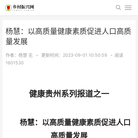
杨慧：以高质量健康素质促进人口高质
量发展
作者：杨慧
无
•
更新时间：2023-09-01 10:50:59
•
阅读
1601530
健康贵州系列报道之一
杨慧：以高质量健康素质促进人口
高质量发展