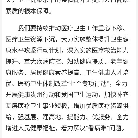
义，卫生健康水平的整体提升是提高人口健康
素质的根本保障。
我们要持续推动医疗卫生工作重心下移、
医疗卫生资源下沉，大力实施整体提升卫生健
康水平攻坚行动计划，深入实施医疗救治能力
提升、重大疾病防控、妇幼健康提质、老年健
康服务、居民健康素养提高、卫生健康人才培
优、医药卫生体制改革“七个专项行动”，全力
开展健康贵州行动和爱国卫生运动，加快补齐
基层医疗卫生事业短板，增加优质医疗资源供
给，强基层、建高地、提能力、优服务，全力
增进人民健康福祉，着力解决“看病难”问题。