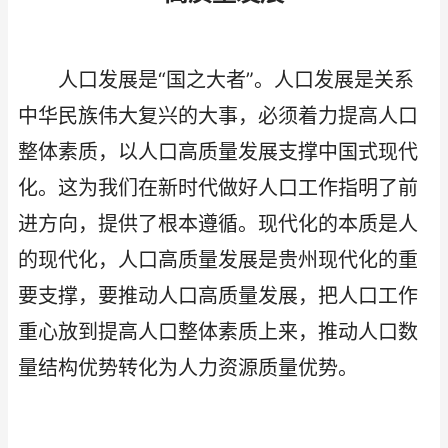
人口发展是“国之大者”。人口发展是关系
中华民族伟大复兴的大事，必须着力提高人口
整体素质，以人口高质量发展支撑中国式现代
化。这为我们在新时代做好人口工作指明了前
进方向，提供了根本遵循。现代化的本质是人
的现代化，人口高质量发展是贵州现代化的重
要支撑，要推动人口高质量发展，把人口工作
重心放到提高人口整体素质上来，推动人口数
量结构优势转化为人力资源质量优势。