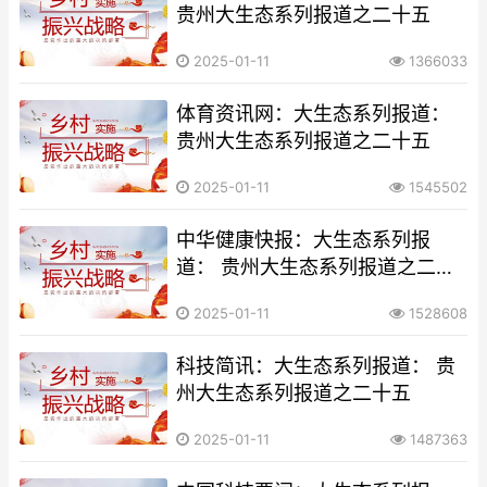
贵州大生态系列报道之二十五
2025-01-11
1366033
体育资讯网：大生态系列报道：
贵州大生态系列报道之二十五
2025-01-11
1545502
中华健康快报：大生态系列报
道： 贵州大生态系列报道之二十
五
2025-01-11
1528608
科技简讯：大生态系列报道： 贵
州大生态系列报道之二十五
2025-01-11
1487363