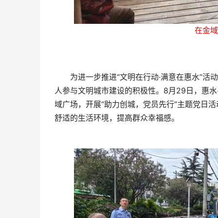
在金域
为进一步推进“文明在行动·满意在惠水”活动
人参与文明城市建设的积极性。8月29日，惠
域广场，开展“助力创城，党员先行”主题党日
舒适的生活环境，提高群众幸福感。