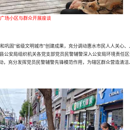
广场小区与群众开展座谈
和巩固“省级文明城市”创建成果，充分调动惠水市民人人关心、
水县公安局组织机关各党支部党员民警辅警深入公安局环境责任区
活动，充分发挥党员民警辅警先锋模范作用，为辖区群众营造清洁