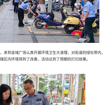
来到金域广场认真开展环境卫生大清理，对街道的绿化带内，
辖区内环境得到了改善，活动达到了预期的打扫效果。