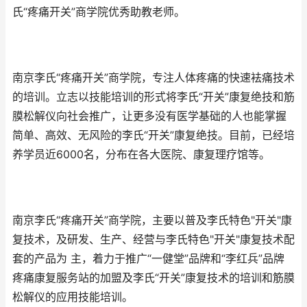
氏“疼痛开关”商学院优秀助教老师。
南京李氏“疼痛开关”商学院，专注人体疼痛的快速袪痛技术
的培训。立志以技能培训的形式将李氏“开关”康复绝技和筋
膜松解仪向社会推广，让更多没有医学基础的人也能掌握
简单、高效、无风险的李氏“开关”康复绝技。目前，已经培
养学员近6000名，分布在各大医院、康复理疗馆等。
南京李氏“疼痛开关”商学院，主要以普及李氏特色"开关"康
复技术，及研发、生产、经营与李氏特色"开关"康复技术配
套的产品为 主，着力于推广“一健堂”品牌和“李红兵”品牌
疼痛康复服务站的加盟及李氏“开关”康复技术的培训和筋膜
松解仪的应用技能培训。