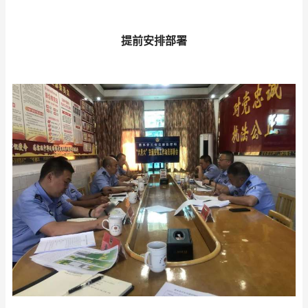
提前安排部署