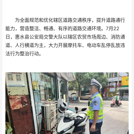
为全面规范和优化辖区道路交通秩序，提升道路通行
能力，营造整洁、畅通、有序的道路交通环境。7月22
日，惠水县公安局交警大队以辖区农贸市场周边、消防通
道、人行横道为主，大力开展摩托车、电动车乱停乱放违
法行为整治行动。