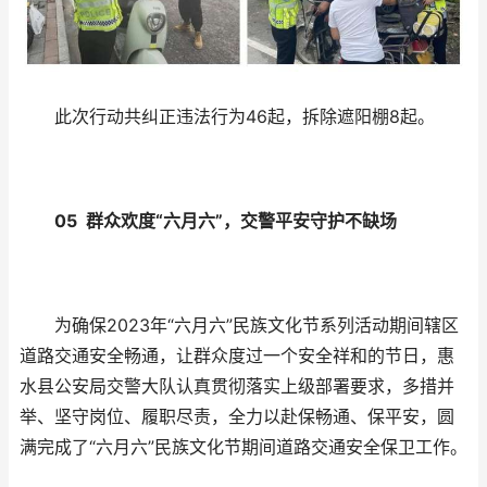
此次行动共纠正违法行为46起，拆除遮阳棚8起。
05 群众欢度“六月六”，交警平安守护不缺场
为确保2023年“六月六”民族文化节系列活动期间辖区
道路交通安全畅通，让群众度过一个安全祥和的节日，惠
水县公安局交警大队认真贯彻落实上级部署要求，多措并
举、坚守岗位、履职尽责，全力以赴保畅通、保平安，圆
满完成了“六月六”民族文化节期间道路交通安全保卫工作。