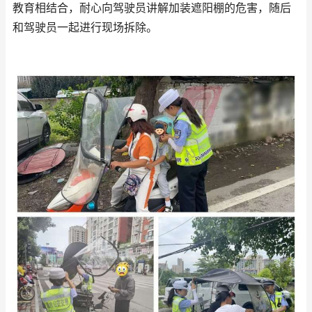
教育相结合，耐心向驾驶员讲解加装遮阳棚的危害，随后
和驾驶员一起进行现场拆除。