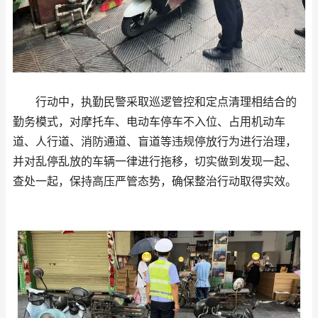
行动中，执勤民警采取巡逻管控和定点清理相结合的
勤务模式，对摩托车、电动车停车不入位、占用机动车
道、人行道、消防通道、盲道等违规停放行为进行治理，
并对乱停乱放的车辆一律进行拖移，切实做到发现一起、
查处一起，保持高压严管态势，确保整治行动取得实效。