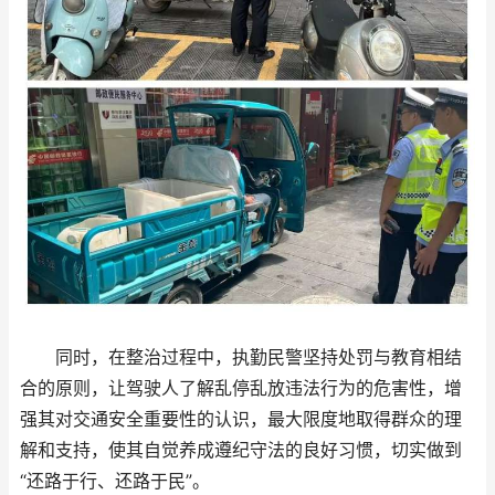
同时，在整治过程中，执勤民警坚持处罚与教育相结
合的原则，让驾驶人了解乱停乱放违法行为的危害性，增
强其对交通安全重要性的认识，最大限度地取得群众的理
解和支持，使其自觉养成遵纪守法的良好习惯，切实做到
“还路于行、还路于民”。