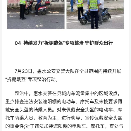
04 持续发力“拆棚戴盔”专项整治 守护群众出行
7月23日，惠水公安交警大队在全县范围内持续开展
“拆棚戴盔”专项整治行动。
整治中，惠水交警在县城内车流量集中的区域设点，
重点排查违法安装遮阳棚的电动车、摩托车及未按要求佩
戴安全头盔的骑乘人员。对未佩戴安全头盔的电动车、摩
托车骑乘人员，教育为主，进行劝导，宣传佩戴安全头盔
的重要性;对于违法加装遮阳棚的电动车、摩托车，查处与