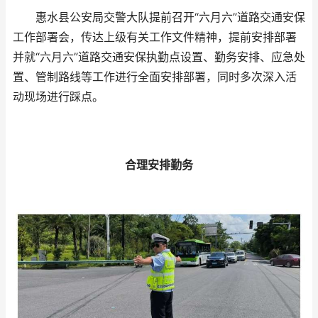
惠水县公安局交警大队提前召开“六月六”道路交通安保
工作部署会，传达上级有关工作文件精神，提前安排部署
并就“六月六”道路交通安保执勤点设置、勤务安排、应急处
置、管制路线等工作进行全面安排部署，同时多次深入活
动现场进行踩点。
合理安排勤务