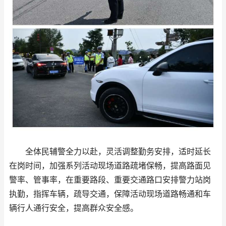
全体民辅警全力以赴，灵活调整勤务安排，适时延长
在岗时间，加强系列活动现场道路疏堵保畅，提高路面见
警率、管事率，在重要路段、重要交通路口安排警力站岗
执勤，指挥车辆，疏导交通，保障活动现场道路畅通和车
辆行人通行安全，提高群众安全感。