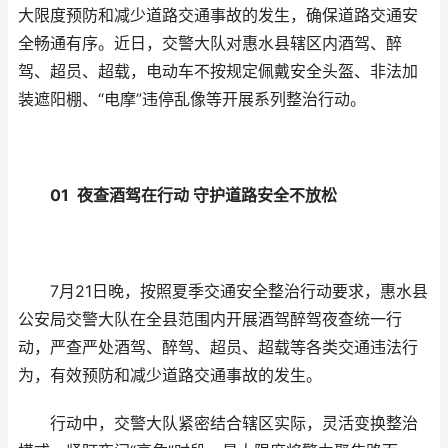
大限度预防和减少道路交通事故的发生，确保道路交通安
全畅通有序。近日，交警大队对惠水县辖区内酒驾、醉
驾、超员、超载，电动车不按规定佩戴安全头盔、非法加
装遮阳棚、“电摩”违停乱像等开展系列整治行动。
01 夜查酒驾在行动 守护道路安全不放松
7月21日晚，按照夏季交通安全整治行动要求，惠水县
公安局交警大队在全县范围内开展酒驾醉驾夜查统一行
动，严查严处酒驾、醉驾、超员、超载等各类交通违法行
为，有效预防和减少道路交通事故的发生。
行动中，交警大队紧密结合辖区实际，灵活变换整治