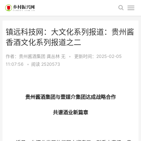
镇远科技网：大文化系列报道：贵州酱
香酒文化系列报道之二
作者：贵州酱酒集团 龚丛林
无
•
更新时间：2025-02-05
11:07:56
•
阅读
2520573
贵州酱酒集团与壹媒介集团达成战略合作
共谱酒业新篇章