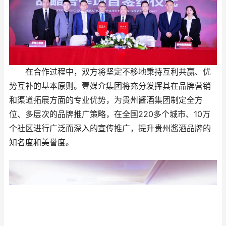
在合作过程中，双方将坚定不移地秉持互利共赢、优
势互补的基本原则。壹媒介集团将充分发挥其在品牌营销
和渠道拓展方面的专业优势，为贵州酱酒集团制定全方
位、多层次的品牌推广策略，在全国220多个城市、10万
个社区进行广泛而深入的宣传推广，提升贵州酱酒品牌的
知名度和美誉度。