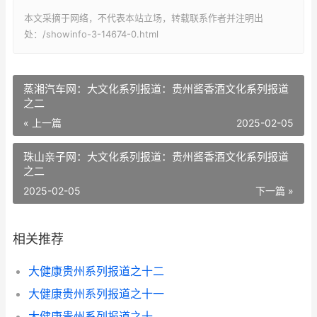
本文采摘于网络，不代表本站立场，转载联系作者并注明出
处：/showinfo-3-14674-0.html
蒸湘汽车网：大文化系列报道：贵州酱香酒文化系列报道
之二
« 上一篇
2025-02-05
珠山亲子网：大文化系列报道：贵州酱香酒文化系列报道
之二
2025-02-05
下一篇 »
相关推荐
大健康贵州系列报道之十二
大健康贵州系列报道之十一
大健康贵州系列报道之十