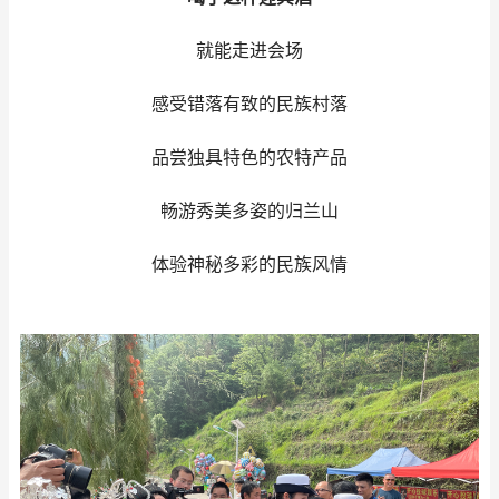
就能走进会场
感受错落有致的民族村落
品尝独具特色的农特产品
畅游秀美多姿的归兰山
体验神秘多彩的民族风情