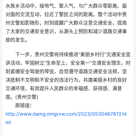
水族乡活动中，接地气、聚人气，与广大群众零距离、面
对面的交流互动，拉近了警民之间的距离。整个活动中贵
州交警如影随形，时刻提醒广大群众注意交通安全，提高
了大家的交通安全意识，从源头上预防和减少道路交通事
故的发生。
下一步，贵州交警将持续推进“美丽乡村行”交通安全宣
讲活动，牢固树立“生命至上，安全第一”交通安全理念，时
刻紧绷安全驾驶的琴弦，自觉遵守道路交通安全法规，坚
决抵制不文明和不安全的违法行为，共建美丽乡村的良好
交通环境，有效提升人民群众的幸福感、获得感、满意
度。(贵州交警)
原链接：
http://www.damg.nmgrxw.com/2023/0530467813.ht
ml