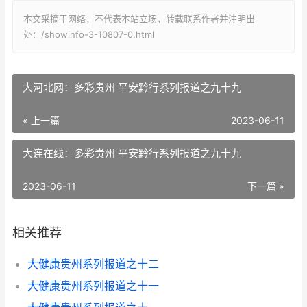
本文采摘于网络，不代表本站立场，转载联系作者并注明出
处：/showinfo-3-10807-0.html
大河北网：多彩贵州 平安黔行系列报道之九十九
« 上一篇
2023-06-11
大连在线：多彩贵州 平安黔行系列报道之九十九
2023-06-11
下一篇 »
相关推荐
大健康贵州系列报道之十二
大健康贵州系列报道之十一