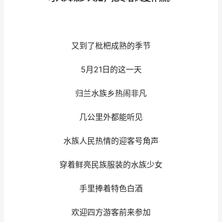
又到了枇杷成熟的季节
5月21日的这一天
归兰水族乡热闹非凡
几公里外都能听见
水族人民热情的迎客号角声
穿着鲜亮民族服装的水族少女
手里捧着特色白酒
欢迎四方游客前来参加