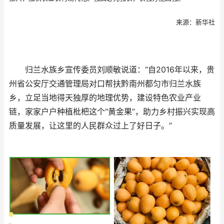
来源：新华社
归兰水族乡宣传委员刘顺敏说道：“自2016年以来，贵
州省公安厅交通管理局对口帮扶黔南州都匀市归兰水族
乡，立足当地得天独厚的地理优势，建设特色农业产业
链，家家户户种植枇杷这个“黄金果”，助力乡村振兴实现高
质量发展，让这里的人民群众过上了好日子。”