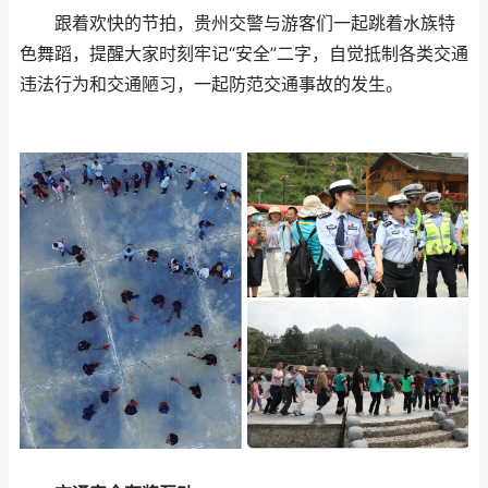
跟着欢快的节拍，贵州交警与游客们一起跳着水族特
色舞蹈，提醒大家时刻牢记“安全”二字，自觉抵制各类交通
违法行为和交通陋习，一起防范交通事故的发生。