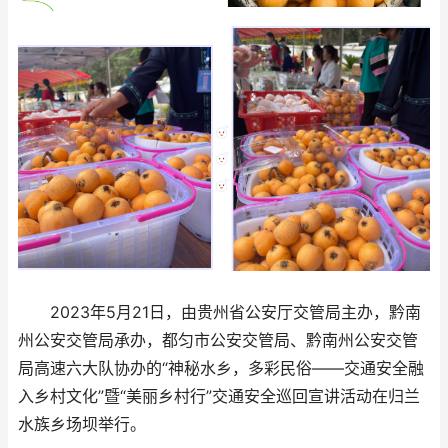
2023年5月21日，由贵州省公安厅交管局主办，黔南
州公安交管局承办，都匀市公安交管局、黔南州公安交管
局高速六大队协办的“神秘水乡，多彩民俗——交通安全融
入乡村文化”暨“美丽乡村行”交通安全巡回宣讲活动在归兰
水族乡场坝举行。