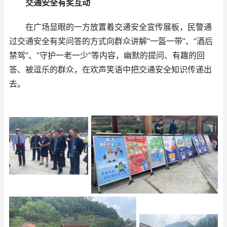
交通安全有奖互动
在广场显眼的一方放置着交通安全宣传展板，民警通
过交通安全有奖问答的方式向群众讲解“一盔一带”、“酒后
禁驾”、“守护一老一少”等内容，幽默的提问、有趣的回
答、被逗乐的群众，在欢声笑语中把交通安全知识传递出
去。