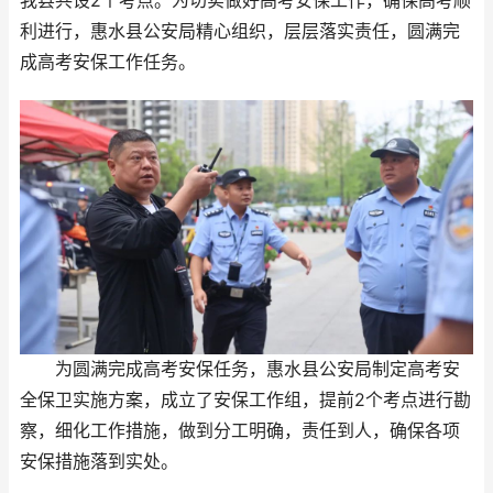
我县共设2个考点。为切实做好高考安保工作，确保高考顺
利进行，惠水县公安局精心组织，层层落实责任，圆满完
成高考安保工作任务。
为圆满完成高考安保任务，惠水县公安局制定高考安
全保卫实施方案，成立了安保工作组，提前2个考点进行勘
察，细化工作措施，做到分工明确，责任到人，确保各项
安保措施落到实处。