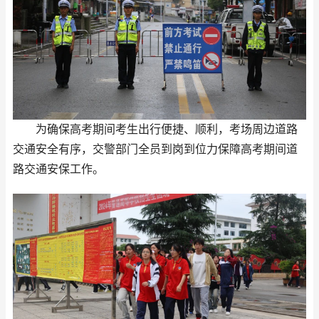
为确保高考期间考生出行便捷、顺利，考场周边道路
交通安全有序，交警部门全员到岗到位力保障高考期间道
路交通安保工作。