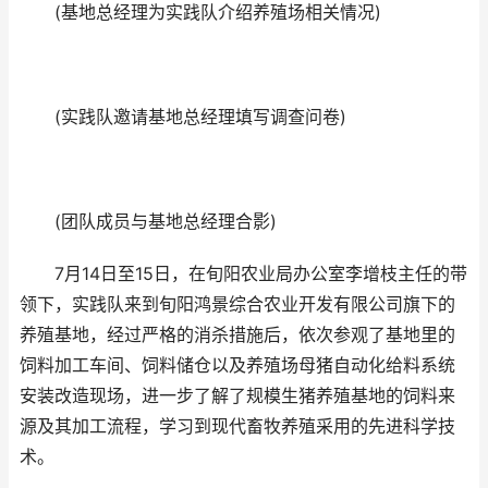
(基地总经理为实践队介绍养殖场相关情况)
(实践队邀请基地总经理填写调查问卷)
(团队成员与基地总经理合影)
7月14日至15日，在旬阳农业局办公室李增枝主任的带
领下，实践队来到旬阳鸿景综合农业开发有限公司旗下的
养殖基地，经过严格的消杀措施后，依次参观了基地里的
饲料加工车间、饲料储仓以及养殖场母猪自动化给料系统
安装改造现场，进一步了解了规模生猪养殖基地的饲料来
源及其加工流程，学习到现代畜牧养殖采用的先进科学技
术。