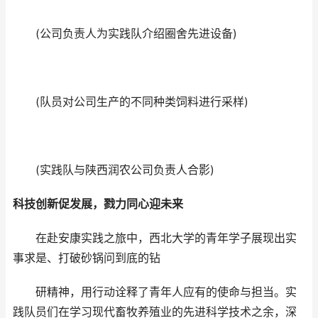
(公司负责人为实践队介绍圈舍先进设备)
(队员对公司生产的不同种类饲料进行采样)
(实践队与陕西润农公司负责人合影)
科技创新促发展，戮力同心迎未来
在赴安康实践之旅中，西北大学的青年学子展现出实
事求是、打破砂锅问到底的钻
研精神，用行动诠释了青年人应有的使命与担当。实
践队员们在学习现代畜牧养殖业的先进科学技术之余，深