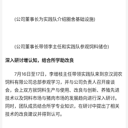
(公司董事长为实践队介绍圈舍基础设施)
(公司董事长带领李主任和实践队参观饲料储仓)
深入研讨增认知，结合所学助改良
7月16日至17日，李增枝主任带领实践队来到京汉润农
饲料有限公司总部参观学习，并与公司负责人召开座谈
会，会上双方就饲料生产与使用、改良与创新、养殖先进
技术以及饲料市场与猪肉市场的发展趋向进行深入研讨。
同时，团队成员结合所学专业知识，在研讨中提出了相关
技术的改良建议并得到认可。