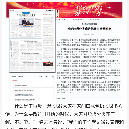
什么是干垃圾、湿垃圾?大家在家门口成包扔垃圾多方
便，为什么要改?“刚开始的时候，大家对垃圾分类不了
解、不理解。”一名志愿者说，“我们的工作就是通过宣传和