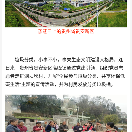
蒸蒸日上的贵州省贵安新区
垃圾分类，小事不小，事关生态文明建设大格局。连
日来，贵州省贵安新区高峰镇通过党建引领，组织党员志
愿者走进湖坝坎村，开展“全民参与垃圾分类、共享环保低
碳生活”主题的宣传活动，并为村民发放分类垃圾桶。