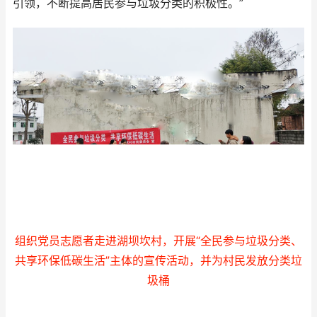
引领，不断提高居民参与垃圾分类的积极性。”
组织党员志愿者走进湖坝坎村，开展“全民参与垃圾分类、
共享环保低碳生活”主体的宣传活动，并为村民发放分类垃
圾桶