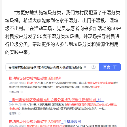
“为更好地实施垃圾分类，我们为村民配置了干湿分类
垃圾桶，希望大家能做到在家干湿分、出门干湿投、湿垃
圾不出村。”在活动现场，党员志愿者向来参加活动的50户
村民按户分发了50套干湿分类垃圾桶，并现场指导村民进
行垃圾分类，带动更多的人参与到垃圾分类和资源化利用
的实践中来。