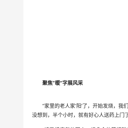
聚焦“暖”字展风采
“家里的老人家‘阳’了，开始发烧，我
没想到，半个小时，就有好心人送药上门了