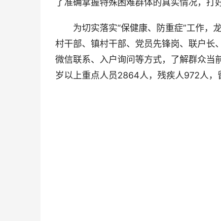
了准确掌握特殊困难群体的真实情况，打
为切实落实“保健康、防重症”工作，龙
村干部、镇村干部、党员先锋岗、联户长、
微信联系、入户询问等方式，了解群众当
岁以上重点人员2864人，残疾人972人，