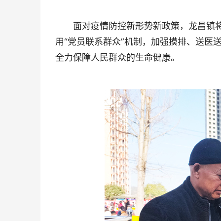
面对疫情防控新形势新政策，龙昌镇将打
用“党员联系群众”机制，加强摸排、送医
全力保障人民群众的生命健康。