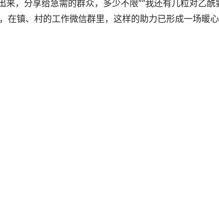
来，分享给急需的群众，多少不限”“我还有几粒对乙酰
粉”，在镇、村的工作微信群里，这样的助力已形成一场暖心