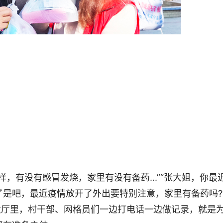
有没有感冒发烧，家里有没有备药...”“张大姐，你最
是吧，最近疫情放开了外出要特别注意，家里有备药吗?
大厅里，村干部、网格员们一边打电话一边做记录，就是