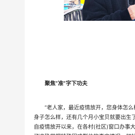
聚焦“准”字下功夫
“老人家，最近疫情放开，您身体怎么样，
身子怎么样，还有几个月小宝贝就要出生了
自疫情放开以来，在各村(社区)窗口办事