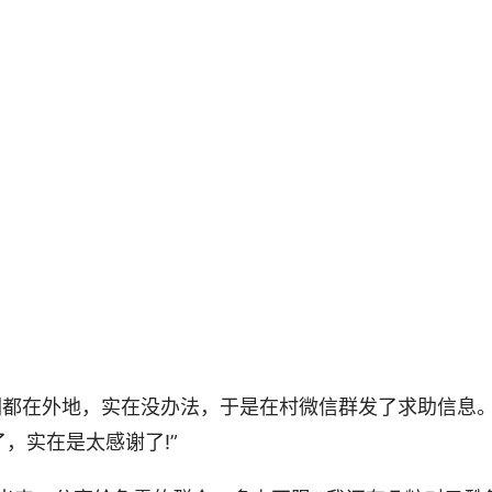
们都在外地，实在没办法，于是在村微信群发了求助信息
，实在是太感谢了!”