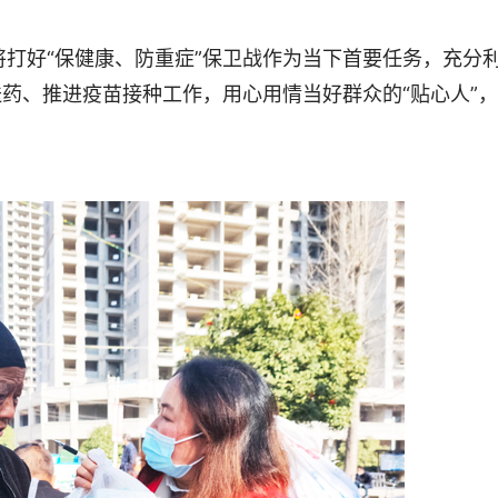
好“保健康、防重症”保卫战作为当下首要任务，充分
送药、推进疫苗接种工作，用心用情当好群众的“贴心人”，