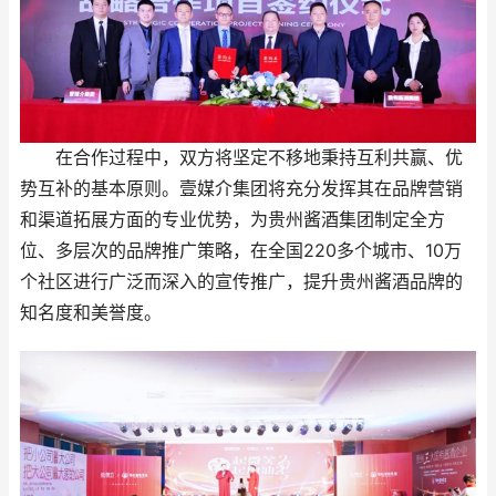
在合作过程中，双方将坚定不移地秉持互利共赢、优
势互补的基本原则。壹媒介集团将充分发挥其在品牌营销
和渠道拓展方面的专业优势，为贵州酱酒集团制定全方
位、多层次的品牌推广策略，在全国220多个城市、10万
个社区进行广泛而深入的宣传推广，提升贵州酱酒品牌的
知名度和美誉度。