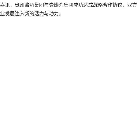
讯，贵州酱酒集团与壹媒介集团成功达成战略合作协议，双方
业发展注入新的活力与动力。