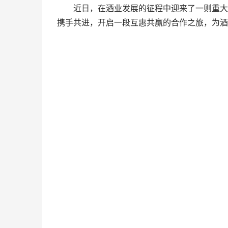
近日，在酒业发展的征程中迎来了一则重大喜
携手共进，开启一段互惠共赢的合作之旅，为酒