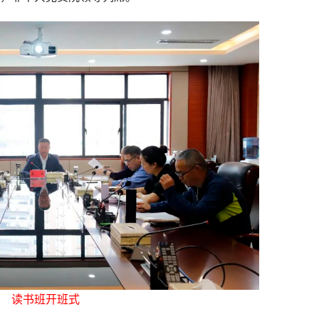
读书班开班式