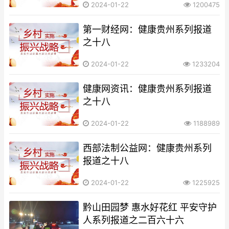
2024-01-22
1200475
第一财经网：健康贵州系列报道
之十八
2024-01-22
1233204
健康网资讯：健康贵州系列报道
之十八
2024-01-22
1188989
西部法制公益网：健康贵州系列
报道之十八
2024-01-22
1225925
黔山田园梦 惠水好花红 平安守护
人系列报道之二百六十六