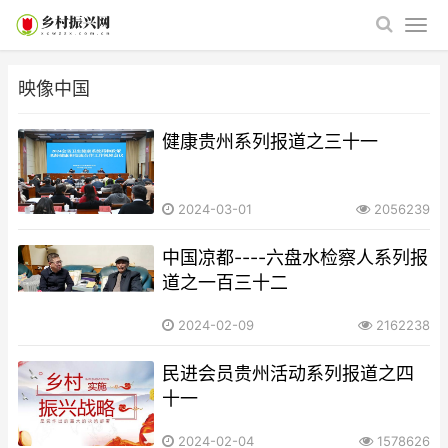
映像中国
健康贵州系列报道之三十一
2024-03-01
2056239
​​​​​​​中国凉都----六盘水检察人系列报
道之一百三十二
2024-02-09
2162238
民进会员贵州活动系列报道之四
十一
2024-02-04
1578626